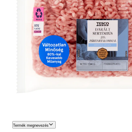
Termék megnevezés