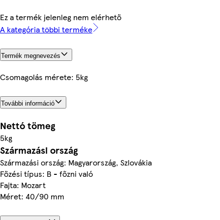
Ez a termék jelenleg nem elérhető
A kategória többi terméke
Termék megnevezés
Csomagolás mérete: 5kg
További információ
Nettó tömeg
5kg
Származási ország
Származási ország: Magyarország, Szlovákia
Főzési típus: B - főzni való
Fajta: Mozart
Méret: 40/90 mm