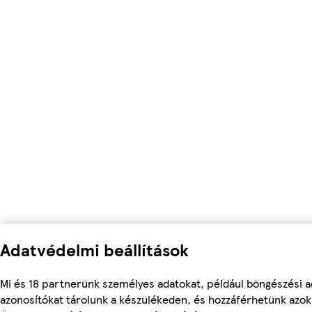
Adatvédelmi beállítások
Mi és 18 partnerünk személyes adatokat, például böngészési a
azonosítókat tárolunk a készülékeden, és hozzáférhetünk azok