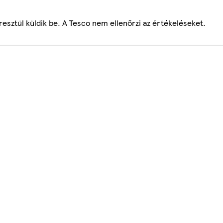
esztül küldik be. A Tesco nem ellenőrzi az értékeléseket.