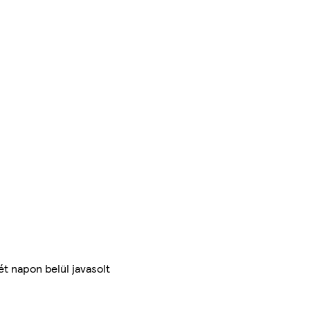
ét napon belül javasolt