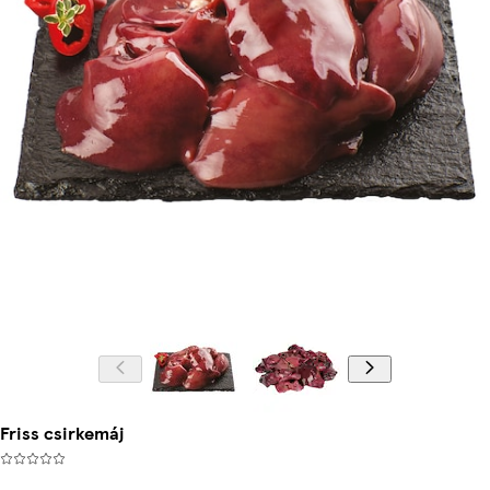
Friss csirkemáj