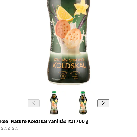
Real Nature Koldskal vaníliás ital 700 g