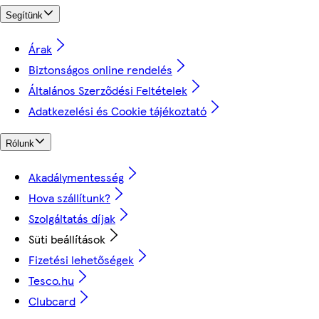
Segítünk
Árak
Biztonságos online rendelés
Általános Szerződési Feltételek
Adatkezelési és Cookie tájékoztató
Rólunk
Akadálymentesség
Hova szállítunk?
Szolgáltatás díjak
Süti beállítások
Fizetési lehetőségek
Tesco.hu
Clubcard