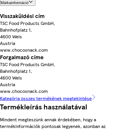
Márkainformáció
Visszaküldési cím
TSC Food Products GmbH,
Bahnhofplatz 1,
4600 Wels
Austria
www.chocosnack.com
Forgalmazó címe
TSC Food Products GmbH,
Bahnhofplatz 1,
4600 Wels
Austria
www.chocosnack.com
Kategória összes termékének megtekintése
Termékleírás használatával
Mindent megteszünk annak érdekében, hogy a
termékinformációk pontosak legyenek, azonban az