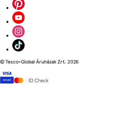
©
Tesco-Global Áruházak Zrt. 2026