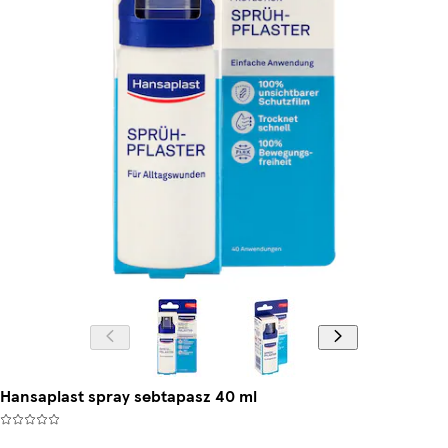
Hansaplast spray sebtapasz 40 ml