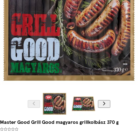
Master Good Grill Good magyaros grillkolbász 370 g