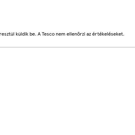
esztül küldik be. A Tesco nem ellenőrzi az értékeléseket.