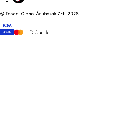
©
Tesco-Global Áruházak Zrt. 2026