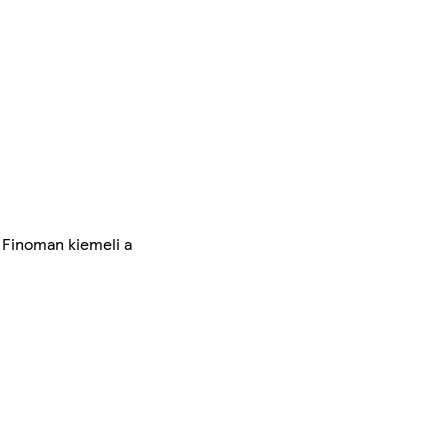
. Finoman kiemeli a