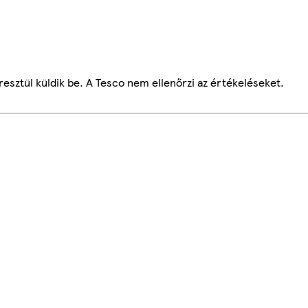
esztül küldik be. A Tesco nem ellenőrzi az értékeléseket.