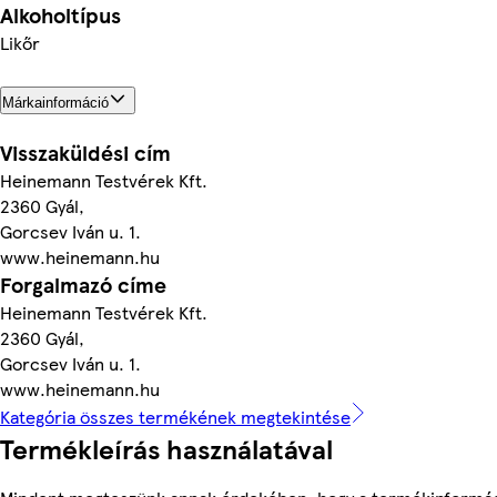
Alkoholtípus
Likőr
Márkainformáció
Visszaküldési cím
Heinemann Testvérek Kft.
2360 Gyál,
Gorcsev Iván u. 1.
www.heinemann.hu
Forgalmazó címe
Heinemann Testvérek Kft.
2360 Gyál,
Gorcsev Iván u. 1.
www.heinemann.hu
Kategória összes termékének megtekintése
Termékleírás használatával