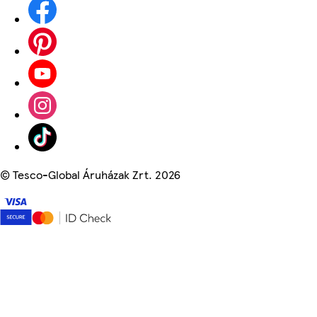
©
Tesco-Global Áruházak Zrt. 2026