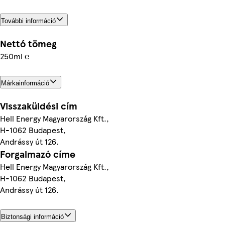
További információ
Nettó tömeg
250ml ℮
Márkainformáció
Visszaküldési cím
Hell Energy Magyarország Kft.,
H-1062 Budapest,
Andrássy út 126.
Forgalmazó címe
Hell Energy Magyarország Kft.,
H-1062 Budapest,
Andrássy út 126.
Biztonsági információ