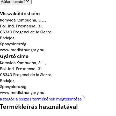
Márkainformáció
Visszaküldési cím
Komvida Kombucha, S.L.,
Pol. Ind. Frexnense, 31.
06340 Fregenal de la Sierra,
Badajoz,
Spanyolország
www.medisthungary.hu
Gyártó címe
Komvida Kombucha, S.L.,
Pol. Ind. Frexnense, 31.
06340 Fregenal de la Sierra,
Badajoz,
Spanyolország
www.medisthungary.hu
Kategória összes termékének megtekintése
Termékleírás használatával