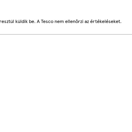
esztül küldik be. A Tesco nem ellenőrzi az értékeléseket.