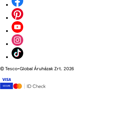
©
Tesco-Global Áruházak Zrt. 2026