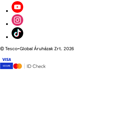
©
Tesco-Global Áruházak Zrt. 2026