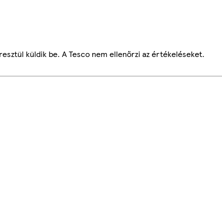
esztül küldik be. A Tesco nem ellenőrzi az értékeléseket.