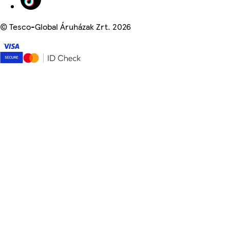
©
Tesco-Global Áruházak Zrt. 2026