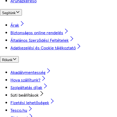
Áruházkereső
Segítünk
Árak
Biztonságos online rendelés
Általános Szerződési Feltételek
Adatkezelési és Cookie tájékoztató
Rólunk
Akadálymentesség
Hova szállítunk?
Szolgáltatás díjak
Süti beállítások
Fizetési lehetőségek
Tesco.hu