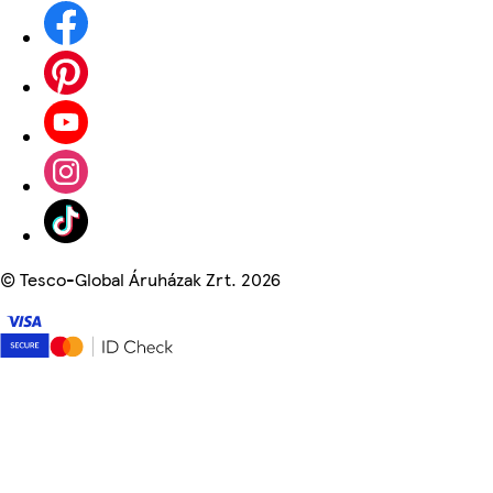
©
Tesco-Global Áruházak Zrt. 2026