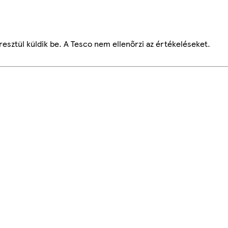
esztül küldik be. A Tesco nem ellenőrzi az értékeléseket.