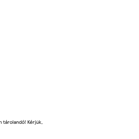
n tárolandó! Kérjük,