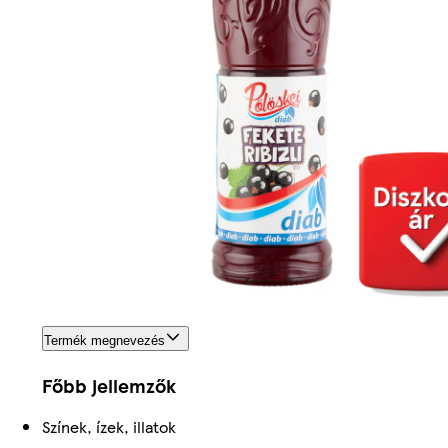
Termék megnevezés
Főbb jellemzők
Színek, ízek, illatok