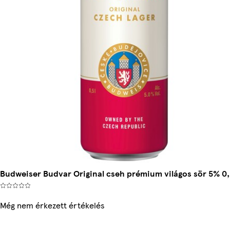
Budweiser Budvar Original cseh prémium világos sör 5% 0,
Még nem érkezett értékelés