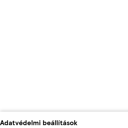
Adatvédelmi beállítások