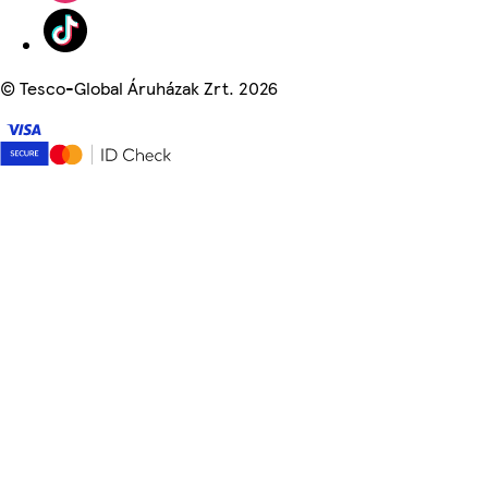
©
Tesco-Global Áruházak Zrt. 2026