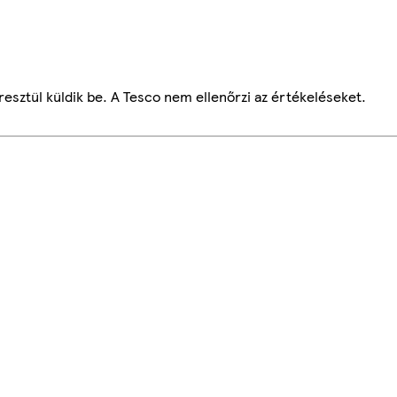
esztül küldik be. A Tesco nem ellenőrzi az értékeléseket.