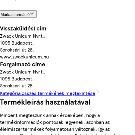
Márkainformáció
Visszaküldési cím
Zwack Unicum Nyrt.,
1095 Budapest,
Soroksári út 26.
www.zwackunicum.hu
Forgalmazó címe
Zwack Unicum Nyrt.,
1095 Budapest,
Soroksári út 26.
Kategória összes termékének megtekintése
Termékleírás használatával
Mindent megteszünk annak érdekében, hogy a
termékinformációk pontosak legyenek, azonban az
élelmiszertermékek folyamatosan változnak, így az