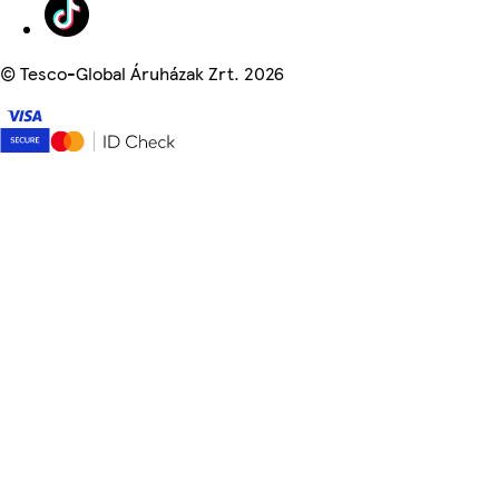
©
Tesco-Global Áruházak Zrt. 2026