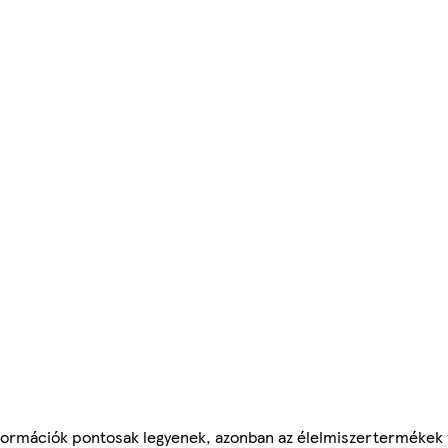
ormációk pontosak legyenek, azonban az élelmiszertermékek