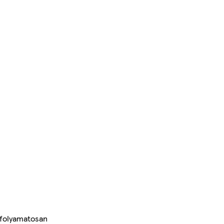
 folyamatosan