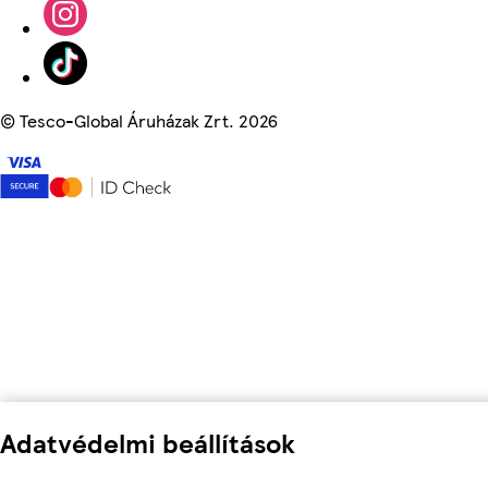
©
Tesco-Global Áruházak Zrt. 2026
Adatvédelmi beállítások