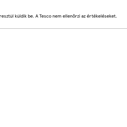
esztül küldik be. A Tesco nem ellenőrzi az értékeléseket.