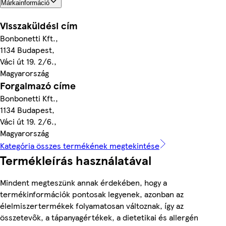
Márkainformáció
Visszaküldési cím
Bonbonetti Kft.,
1134 Budapest,
Váci út 19. 2/6.,
Magyarország
Forgalmazó címe
Bonbonetti Kft.,
1134 Budapest,
Váci út 19. 2/6.,
Magyarország
Kategória összes termékének megtekintése
Termékleírás használatával
Mindent megteszünk annak érdekében, hogy a
termékinformációk pontosak legyenek, azonban az
élelmiszertermékek folyamatosan változnak, így az
összetevők, a tápanyagértékek, a dietetikai és allergén