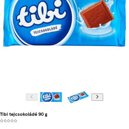
Tibi tejcsokoládé 90 g