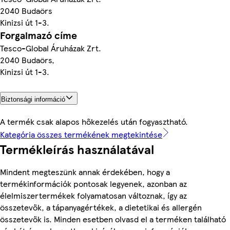
2040 Budaörs
Kinizsi út 1-3.
Forgalmazó címe
Tesco-Global Áruházak Zrt.
2040 Budaörs,
Kinizsi út 1-3.
Biztonsági információ
A termék csak alapos hőkezelés után fogyasztható.
Kategória összes termékének megtekintése
Termékleírás használatával
Mindent megteszünk annak érdekében, hogy a
termékinformációk pontosak legyenek, azonban az
élelmiszertermékek folyamatosan változnak, így az
összetevők, a tápanyagértékek, a dietetikai és allergén
összetevők is. Minden esetben olvasd el a terméken található