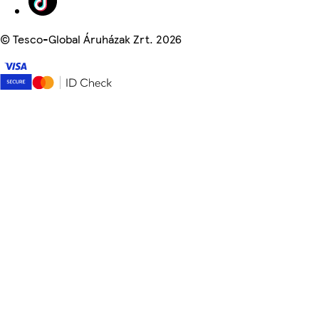
©
Tesco-Global Áruházak Zrt. 2026