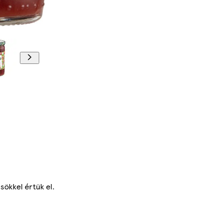
sökkel értük el.