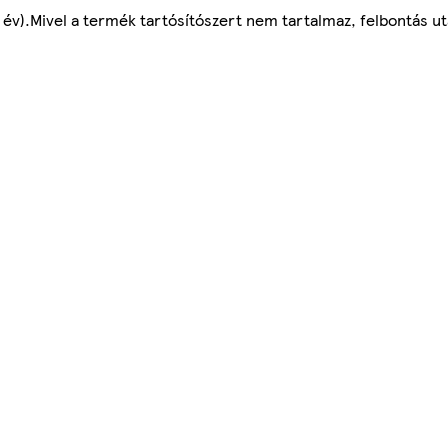
 év).Mivel a termék tartósítószert nem tartalmaz, felbontás ut