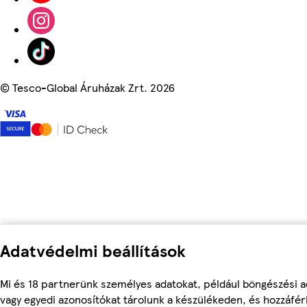
©
Tesco-Global Áruházak Zrt. 2026
Adatvédelmi beállítások
Mi és 18 partnerünk személyes adatokat, például böngészési a
vagy egyedi azonosítókat tárolunk a készülékeden, és hozzáfé