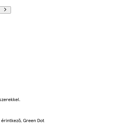
szerekkel.
 érintkező, Green Dot