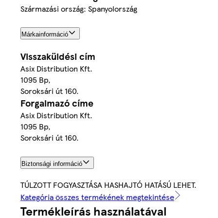
Származási ország: Spanyolország
Márkainformáció
Visszaküldési cím
Asix Distribution Kft.
1095 Bp,
Soroksári út 160.
Forgalmazó címe
Asix Distribution Kft.
1095 Bp,
Soroksári út 160.
Biztonsági információ
TÚLZOTT FOGYASZTÁSA HASHAJTÓ HATÁSÚ LEHET.
Kategória összes termékének megtekintése
Termékleírás használatával