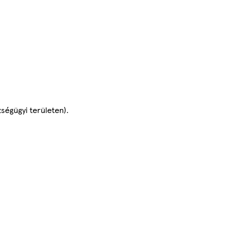
ségügyi területen).