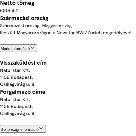
Nettó tömeg
500ml ℮
Származási ország
Származási ország: Magyarország
Készült Magyarországon a Newstar BWI/Zurich engedélyével
Márkainformáció
Visszaküldési cím
Naturstar Kft.
1106 Budapest,
Csillagvirág u. 8.
Forgalmazó címe
Naturstar Kft.
1106 Budapest,
Csillagvirág u. 8.
Biztonsági információ