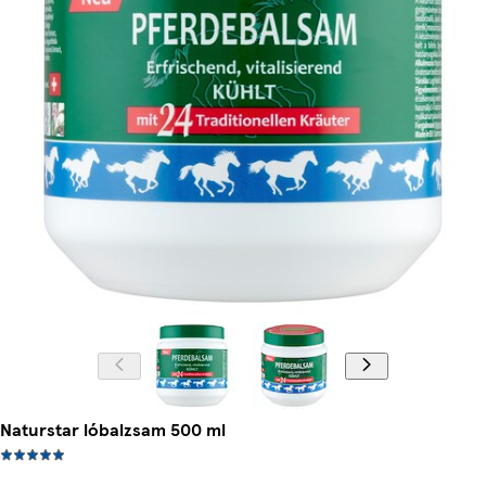
Naturstar lóbalzsam 500 ml