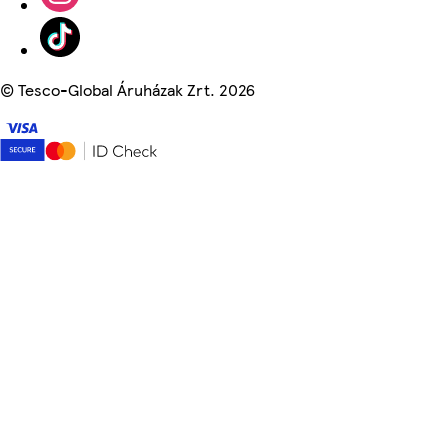
©
Tesco-Global Áruházak Zrt. 2026