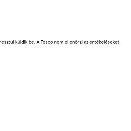
esztül küldik be. A Tesco nem ellenőrzi az értékeléseket.