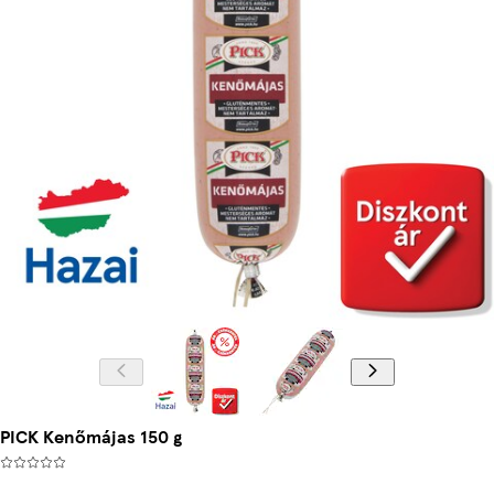
PICK Kenőmájas 150 g