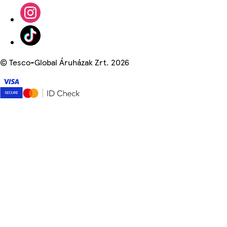
©
Tesco-Global Áruházak Zrt. 2026