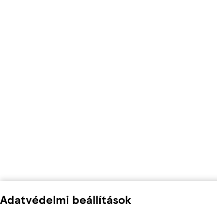
Adatvédelmi beállítások