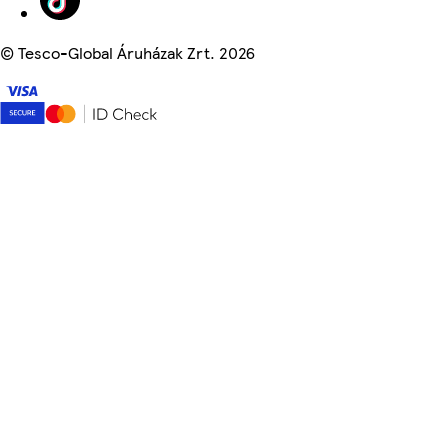
©
Tesco-Global Áruházak Zrt. 2026