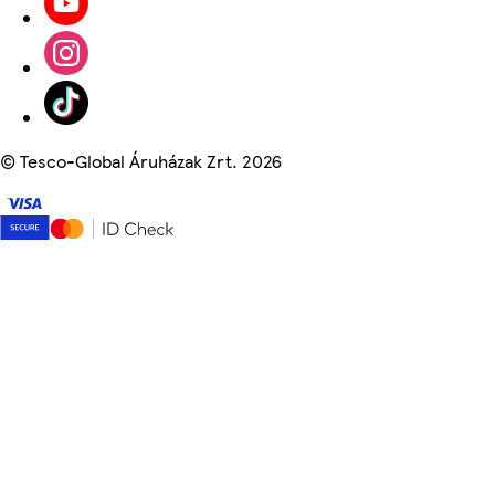
©
Tesco-Global Áruházak Zrt. 2026