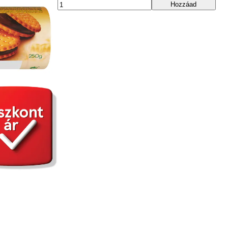
Hozzáad