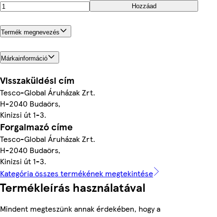
Hozzáad
Termék megnevezés
Márkainformáció
Visszaküldési cím
Tesco-Global Áruházak Zrt.
H-2040 Budaörs,
Kinizsi út 1-3.
Forgalmazó címe
Tesco-Global Áruházak Zrt.
H-2040 Budaörs,
Kinizsi út 1-3.
Kategória összes termékének megtekintése
Termékleírás használatával
Mindent megteszünk annak érdekében, hogy a