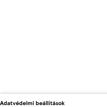
Adatvédelmi beállítások