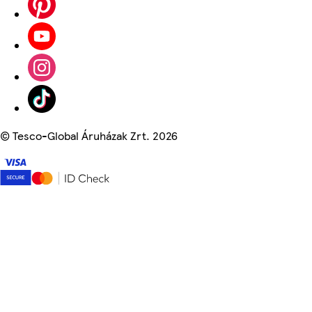
©
Tesco-Global Áruházak Zrt. 2026